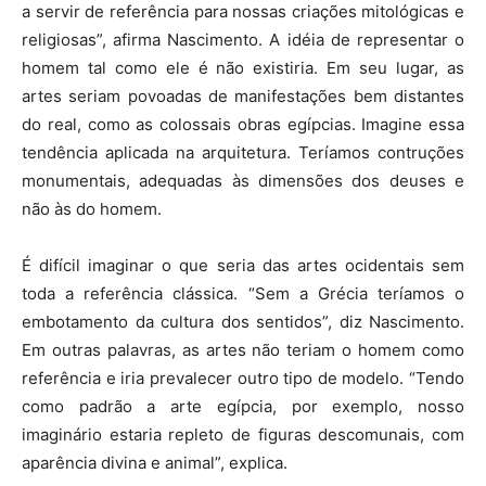
a servir de referência para nossas criações mitológicas e
religiosas”, afirma Nascimento. A idéia de representar o
homem tal como ele é não existiria. Em seu lugar, as
artes seriam povoadas de manifestações bem distantes
do real, como as colossais obras egípcias. Imagine essa
tendência aplicada na arquitetura. Teríamos contruções
monumentais, adequadas às dimensões dos deuses e
não às do homem.
É difícil imaginar o que seria das artes ocidentais sem
toda a referência clássica. “Sem a Grécia teríamos o
embotamento da cultura dos sentidos”, diz Nascimento.
Em outras palavras, as artes não teriam o homem como
referência e iria prevalecer outro tipo de modelo. “Tendo
como padrão a arte egípcia, por exemplo, nosso
imaginário estaria repleto de figuras descomunais, com
aparência divina e animal”, explica.