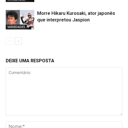
Morre Hikaru Kurosaki, ator japonês
que interpretou Jaspion
VARIEDADES
DEIXE UMA RESPOSTA