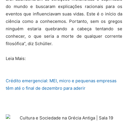
do mundo e buscaram explicações racionais para os
eventos que influenciavam suas vidas. Este é o início da
ciência como a conhecemos. Portanto, sem os gregos
ninguém estaria quebrando a cabeça tentando se
conhecer, o que seria a morte de qualquer corrente
filosófica”, diz Schüller.
Leia Mais:
Crédito emergencial: MEI, micro e pequenas empresas
têm até o final de dezembro para aderir