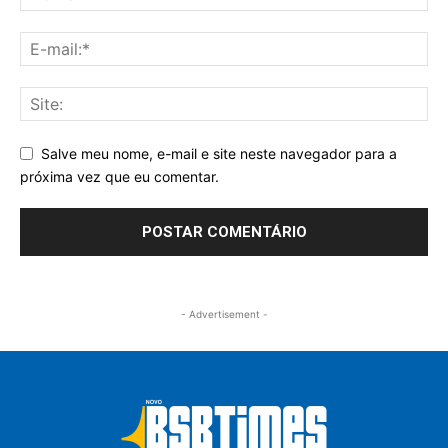
Salve meu nome, e-mail e site neste navegador para a
próxima vez que eu comentar.
- Advertisement -