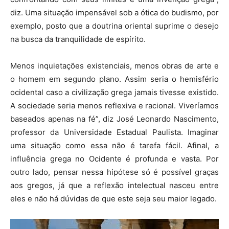
diz. Uma situação impensável sob a ótica do budismo, por
exemplo, posto que a doutrina oriental suprime o desejo
na busca da tranquilidade de espírito.
Menos inquietações existenciais, menos obras de arte e
o homem em segundo plano. Assim seria o hemisfério
ocidental caso a civilização grega jamais tivesse existido.
A sociedade seria menos reflexiva e racional. Viveríamos
baseados apenas na fé”, diz José Leonardo Nascimento,
professor da Universidade Estadual Paulista. Imaginar
uma situação como essa não é tarefa fácil. Afinal, a
influência grega no Ocidente é profunda e vasta. Por
outro lado, pensar nessa hipótese só é possível graças
aos gregos, já que a reflexão intelectual nasceu entre
eles e não há dúvidas de que este seja seu maior legado.