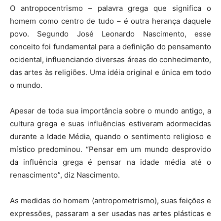
O antropocentrismo – palavra grega que significa o
homem como centro de tudo – é outra herança daquele
povo. Segundo José Leonardo Nascimento, esse
conceito foi fundamental para a definição do pensamento
ocidental, influenciando diversas áreas do conhecimento,
das artes às religiões. Uma idéia original e única em todo
o mundo.
Apesar de toda sua importância sobre o mundo antigo, a
cultura grega e suas influências estiveram adormecidas
durante a Idade Média, quando o sentimento religioso e
místico predominou. “Pensar em um mundo desprovido
da influência grega é pensar na idade média até o
renascimento”, diz Nascimento.
As medidas do homem (antropometrismo), suas feições e
expressões, passaram a ser usadas nas artes plásticas e