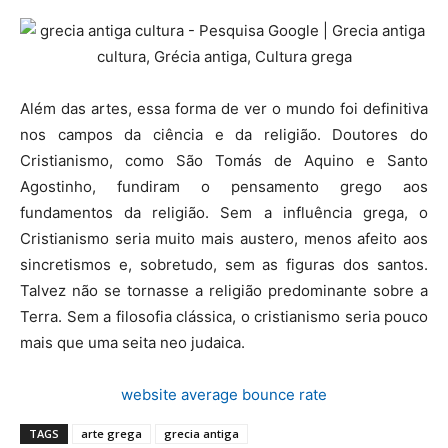
Além das artes, essa forma de ver o mundo foi definitiva
nos campos da ciência e da religião. Doutores do
Cristianismo, como São Tomás de Aquino e Santo
Agostinho, fundiram o pensamento grego aos
fundamentos da religião. Sem a influência grega, o
Cristianismo seria muito mais austero, menos afeito aos
sincretismos e, sobretudo, sem as figuras dos santos.
Talvez não se tornasse a religião predominante sobre a
Terra. Sem a filosofia clássica, o cristianismo seria pouco
mais que uma seita neo judaica.
website average bounce rate
TAGS
arte grega
grecia antiga