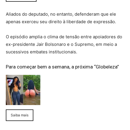
Aliados do deputado, no entanto, defenderam que ele
apenas exerceu seu direito à liberdade de expressão.
O episódio amplia o clima de tensão entre apoiadores do
ex-presidente Jair Bolsonaro e o Supremo, em meio a
sucessivos embates institucionais.
Para começar bem a semana, a próxima “Globeleza”
Saiba mais