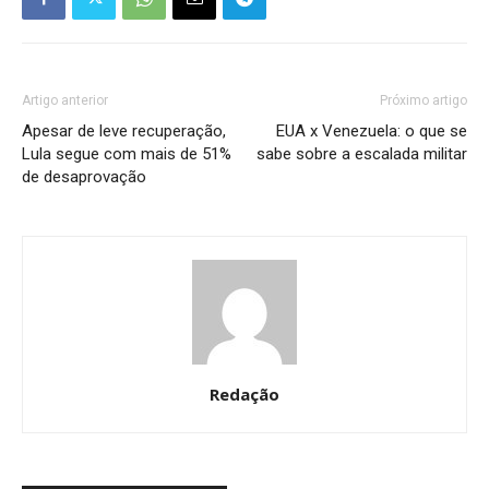
Artigo anterior
Próximo artigo
Apesar de leve recuperação,
EUA x Venezuela: o que se
Lula segue com mais de 51%
sabe sobre a escalada militar
de desaprovação
Redação