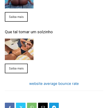
Saiba mais
Que tal tomar um solzinho
Saiba mais
website average bounce rate