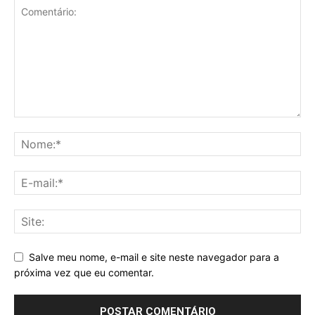
Salve meu nome, e-mail e site neste navegador para a
próxima vez que eu comentar.