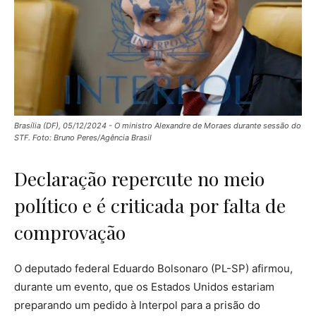
Brasília (DF), 05/12/2024 - O ministro Alexandre de Moraes durante sessão do
STF. Foto: Bruno Peres/Agência Brasil
Declaração repercute no meio
político e é criticada por falta de
comprovação
O deputado federal Eduardo Bolsonaro (PL-SP) afirmou,
durante um evento, que os Estados Unidos estariam
preparando um pedido à Interpol para a prisão do