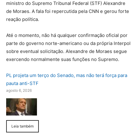
ministro do Supremo Tribunal Federal (STF) Alexandre
de Moraes. A fala foi repercutida pela CNN e gerou forte
reação política.
Até o momento, não há qualquer confirmação oficial por
parte do governo norte-americano ou da própria Interpol
sobre eventual solicitação. Alexandre de Moraes segue
exercendo normalmente suas funções no Supremo.
PL projeta um terço do Senado, mas não terá força para
pauta anti-STF
agosto 6, 2026
Leia também