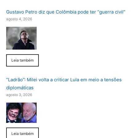
Gustavo Petro diz que Colômbia pode ter “guerra civil”
agosto 4, 2026
Leia também
“Ladrão”: Milei volta a criticar Lula em meio a tensões
diplomáticas
agosto 3, 2026
Leia também