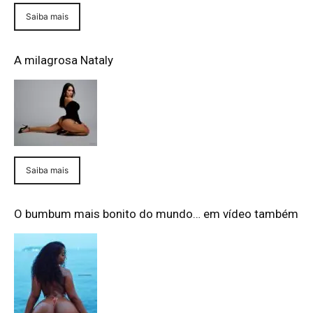
Saiba mais
A milagrosa Nataly
Saiba mais
O bumbum mais bonito do mundo… em vídeo também