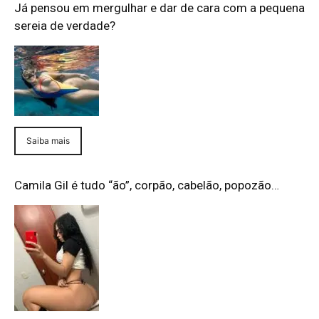
Já pensou em mergulhar e dar de cara com a pequena
sereia de verdade?
Saiba mais
Camila Gil é tudo “ão”, corpão, cabelão, popozão…