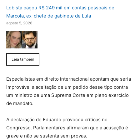
Lobista pagou R$ 249 mil em contas pessoais de
Marcola, ex-chefe de gabinete de Lula
agosto 5, 2026
Leia também
Especialistas em direito internacional apontam que seria
improvável a aceitação de um pedido desse tipo contra
um ministro de uma Suprema Corte em pleno exercício
de mandato.
A declaração de Eduardo provocou críticas no
Congresso. Parlamentares afirmaram que a acusação é
grave e não se sustenta sem provas.