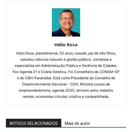
Hélio Rosa
Helio Rosa, planaltinense, 53 anos, casado, pai de três filhos,
estudou ciências naturais e gestão pública. Jornalista e
especialista em Administração Pública e Gerência de Cidades.
Fez Agenda 21 e Coleta Seletiva. Foi Conselheiro do CONAM-DF
e do CBH-Paranaiba. Está como Presidente do Conselho de
Desenvolvimento Nacional - CDN. Ministra cursos de
empreendedorismo, agenda 2030, terceiro setor, trabalho
remoto, economias circular, criativa e compartilhada.
ARTIGOS RELACIONADOS
Mais do autor