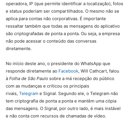
operadora, IP (que permite identificar a localização), fotos
e status poderiam ser compartilhados. O mesmo não se
aplica para contas não corporativas. É importante
ressaltar também que todas as mensagens do aplicativo
são criptografadas de ponta a ponta. Ou seja, a empresa
não pode acessar o conteúdo das conversas
diretamente.
No início deste ano, o presidente do WhatsApp que
responde diretamente ao
Facebook
, Will Cathcart, falou
à
Folha de São Paulo
sobre a má recepção do público
com as mudanças e criticou os principais
rivais,
Telegram
e Signal. Segundo ele, o Telegram não
tem criptografia de ponta a ponta e mantêm uma cópia
das mensagens. O Signal, por outro lado, é mais instável
e não conta com recursos de chamadas de vídeo.