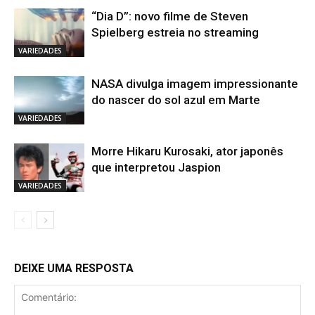
“Dia D”: novo filme de Steven
Spielberg estreia no streaming
VARIEDADES
NASA divulga imagem impressionante
do nascer do sol azul em Marte
VARIEDADES
Morre Hikaru Kurosaki, ator japonês
que interpretou Jaspion
VARIEDADES
DEIXE UMA RESPOSTA