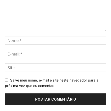
Salve meu nome, e-mail e site neste navegador para a
próxima vez que eu comentar.