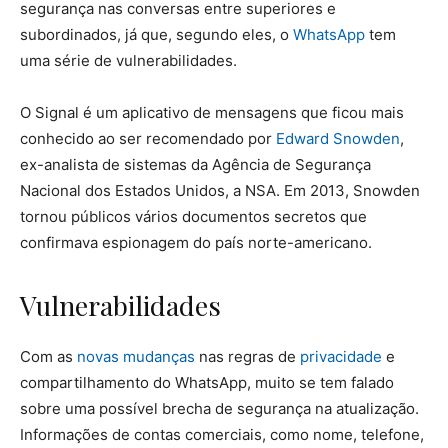
segurança nas conversas entre superiores e
subordinados, já que, segundo eles, o
WhatsApp
tem
uma série de vulnerabilidades.
O Signal é um aplicativo de mensagens que ficou mais
conhecido ao ser recomendado por
Edward Snowden
,
ex-analista de sistemas da Agência de Segurança
Nacional dos Estados Unidos, a NSA. Em 2013, Snowden
tornou públicos vários documentos secretos que
confirmava espionagem do país norte-americano.
Vulnerabilidades
Com as
novas mudanças
nas regras de
privacidade
e
compartilhamento do WhatsApp, muito se tem falado
sobre uma possível brecha de segurança na atualização.
Informações de contas comerciais, como nome, telefone,