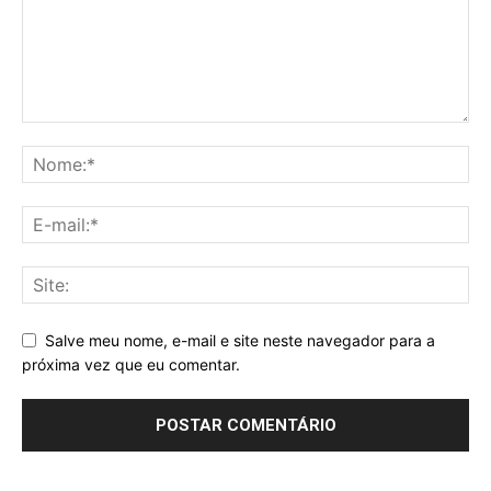
Salve meu nome, e-mail e site neste navegador para a
próxima vez que eu comentar.