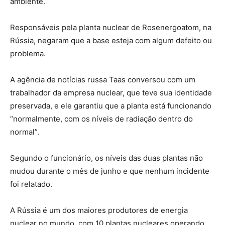
ambiente.
Responsáveis pela planta nuclear de Rosenergoatom, na
Rússia, negaram que a base esteja com algum defeito ou
problema.
A agência de notícias russa Taas conversou com um
trabalhador da empresa nuclear, que teve sua identidade
preservada, e ele garantiu que a planta está funcionando
“normalmente, com os níveis de radiação dentro do
normal”.
Segundo o funcionário, os níveis das duas plantas não
mudou durante o mês de junho e que nenhum incidente
foi relatado.
A Rússia é um dos maiores produtores de energia
nuclear no mundo, com 10 plantas nucleares operando