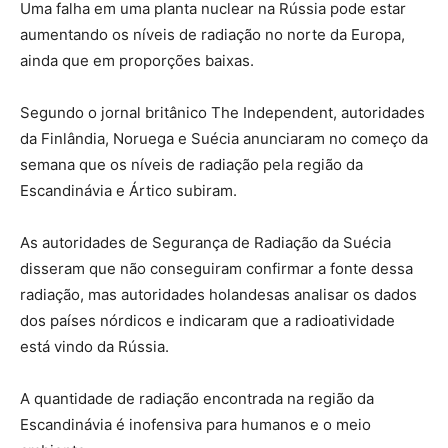
Uma falha em uma planta nuclear na Rússia pode estar
aumentando os níveis de radiação no norte da Europa,
ainda que em proporções baixas.
Segundo o jornal britânico The Independent, autoridades
da Finlândia, Noruega e Suécia anunciaram no começo da
semana que os níveis de radiação pela região da
Escandinávia e Ártico subiram.
As autoridades de Segurança de Radiação da Suécia
disseram que não conseguiram confirmar a fonte dessa
radiação, mas autoridades holandesas analisar os dados
dos países nórdicos e indicaram que a radioatividade
está vindo da Rússia.
A quantidade de radiação encontrada na região da
Escandinávia é inofensiva para humanos e o meio