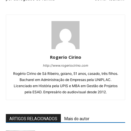
Rogerio Cirino
http://www.rogeriocirino.com
Rogério Cirino de Sá Ribeiro, goiano, 51 anos, casado, três filhos.
Bacharel em Administração de Empresas pela UNIPLAC.
Licenciado em História pela UPIS e MBA em Gestão de Projetos
pela ESAD. Empresário do audiovisual desde 2012.
ARTIGOS RELACIONADOS
Mais do autor