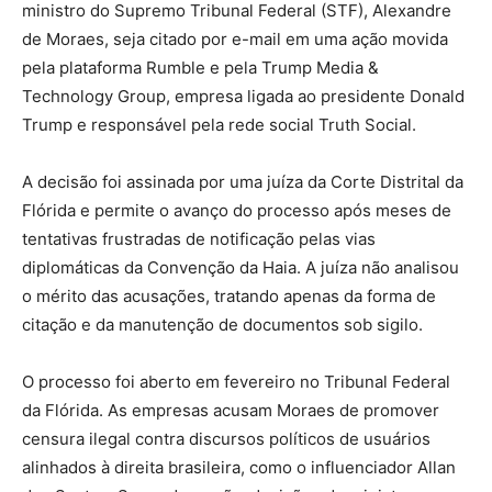
ministro do Supremo Tribunal Federal (STF), Alexandre
de Moraes, seja citado por e-mail em uma ação movida
pela plataforma Rumble e pela Trump Media &
Technology Group, empresa ligada ao presidente Donald
Trump e responsável pela rede social Truth Social.
A decisão foi assinada por uma juíza da Corte Distrital da
Flórida e permite o avanço do processo após meses de
tentativas frustradas de notificação pelas vias
diplomáticas da Convenção da Haia. A juíza não analisou
o mérito das acusações, tratando apenas da forma de
citação e da manutenção de documentos sob sigilo.
O processo foi aberto em fevereiro no Tribunal Federal
da Flórida. As empresas acusam Moraes de promover
censura ilegal contra discursos políticos de usuários
alinhados à direita brasileira, como o influenciador Allan