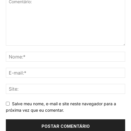
Salve meu nome, e-mail e site neste navegador para a
próxima vez que eu comentar.