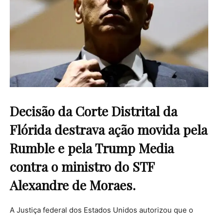
Decisão da Corte Distrital da
Flórida destrava ação movida pela
Rumble e pela Trump Media
contra o ministro do STF
Alexandre de Moraes.
A Justiça federal dos Estados Unidos autorizou que o