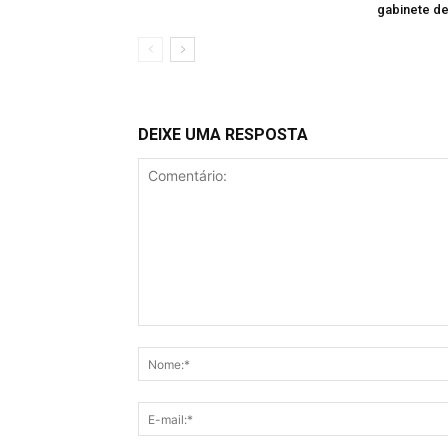
gabinete de
DEIXE UMA RESPOSTA