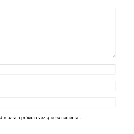
ador para a próxima vez que eu comentar.