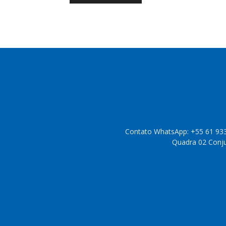
Contato WhatsApp: +55 61 933
Quadra 02 Conjun