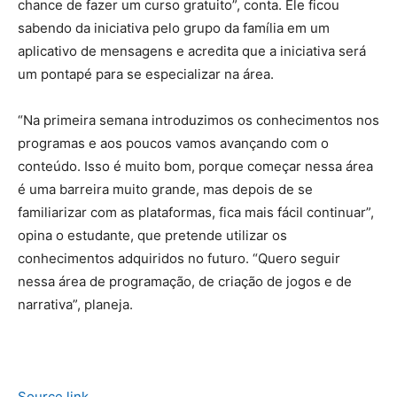
chance de fazer um curso gratuito”, conta. Ele ficou
sabendo da iniciativa pelo grupo da família em um
aplicativo de mensagens e acredita que a iniciativa será
um pontapé para se especializar na área.
“Na primeira semana introduzimos os conhecimentos nos
programas e aos poucos vamos avançando com o
conteúdo. Isso é muito bom, porque começar nessa área
é uma barreira muito grande, mas depois de se
familiarizar com as plataformas, fica mais fácil continuar”,
opina o estudante, que pretende utilizar os
conhecimentos adquiridos no futuro. “Quero seguir
nessa área de programação, de criação de jogos e de
narrativa”, planeja.
Source link