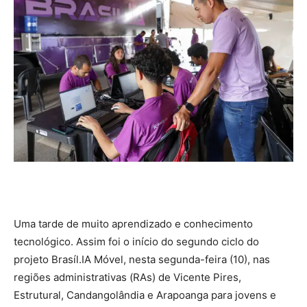
Uma tarde de muito aprendizado e conhecimento
tecnológico. Assim foi o início do segundo ciclo do
projeto Brasíl.IA Móvel, nesta segunda-feira (10), nas
regiões administrativas (RAs) de Vicente Pires,
Estrutural, Candangolândia e Arapoanga para jovens e