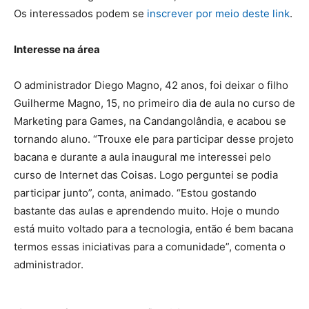
Os interessados podem se
inscrever por meio deste link
.
Interesse na área
O administrador Diego Magno, 42 anos, foi deixar o filho
Guilherme Magno, 15, no primeiro dia de aula no curso de
Marketing para Games, na Candangolândia, e acabou se
tornando aluno. “Trouxe ele para participar desse projeto
bacana e durante a aula inaugural me interessei pelo
curso de Internet das Coisas. Logo perguntei se podia
participar junto”, conta, animado. “Estou gostando
bastante das aulas e aprendendo muito. Hoje o mundo
está muito voltado para a tecnologia, então é bem bacana
termos essas iniciativas para a comunidade”, comenta o
administrador.