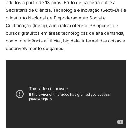
adultos a partir de 13 anos. Fruto de parceria entre a
Secretaria de Ciência, Tecnologia e Inovação (Secti-DF) e
o Instituto Nacional de Empoderamento Social e
Qualificação (Inesq), a iniciativa oferece 36 opções de
cursos gratuitos em áreas tecnológicas de alta demanda,
como inteligência artificial, big data, internet das coisas e
desenvolvimento de games.