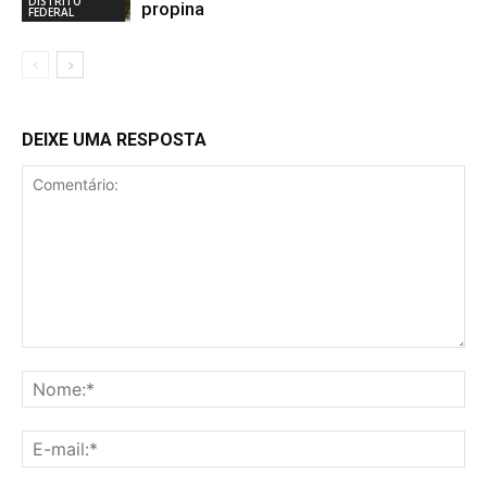
DISTRITO
propina
FEDERAL
DEIXE UMA RESPOSTA