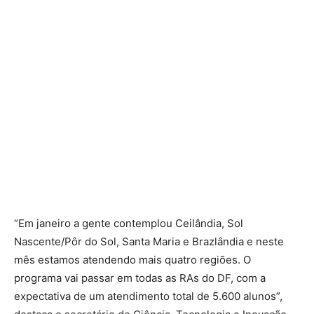
“Em janeiro a gente contemplou Ceilândia, Sol
Nascente/Pôr do Sol, Santa Maria e Brazlândia e neste
mês estamos atendendo mais quatro regiões. O
programa vai passar em todas as RAs do DF, com a
expectativa de um atendimento total de 5.600 alunos”,