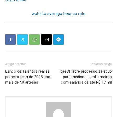
website average bounce rate
Artigo anterior
Próximo artigo
Banco de Talentos realiza
IgesDF abre processo seletivo
primeira feira de 2025 com
para médicos e enfermeiros
mais de 50 artesãs
com salários de até R$ 17 mil