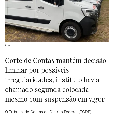
Iges
Corte de Contas mantém decisão
liminar por possíveis
irregularidades; instituto havia
chamado segunda colocada
mesmo com suspensão em vigor
O Tribunal de Contas do Distrito Federal (TCDF)