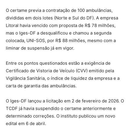
O certame previa a contratação de 100 ambulâncias,
divididas em dois lotes (Norte e Sul do DF). A empresa
Litoral havia vencido com proposta de R$ 78 milhões,
mas o Iges-DF a desqualificou e chamou a segunda
colocada, UNI-SOS, por R$ 88 milhões, mesmo com a
liminar de suspensão já em vigor.
Entre os pontos questionados estão a exigência de
Certificado de Vistoria de Veículo (CVV) emitido pela
Vigilância Sanitária, o índice de liquidez da empresa e a
carta de garantia das ambulâncias.
O Iges-DF lançou a licitação em 2 de fevereiro de 2026. O
TCDF já havia suspendido o certame anteriormente e
determinado correções. O instituto publicou um novo
edital em 6 de abril.