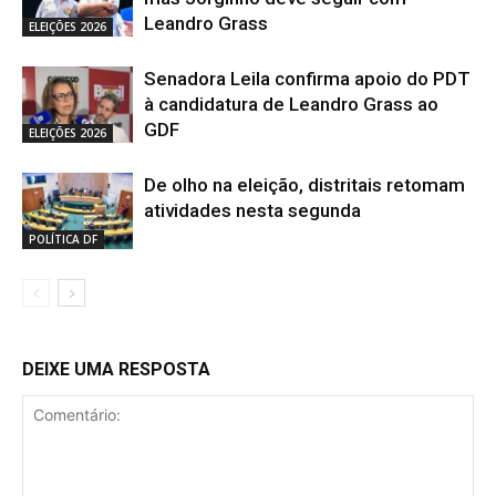
Leandro Grass
ELEIÇÕES 2026
Senadora Leila confirma apoio do PDT
à candidatura de Leandro Grass ao
GDF
ELEIÇÕES 2026
De olho na eleição, distritais retomam
atividades nesta segunda
POLÍTICA DF
DEIXE UMA RESPOSTA