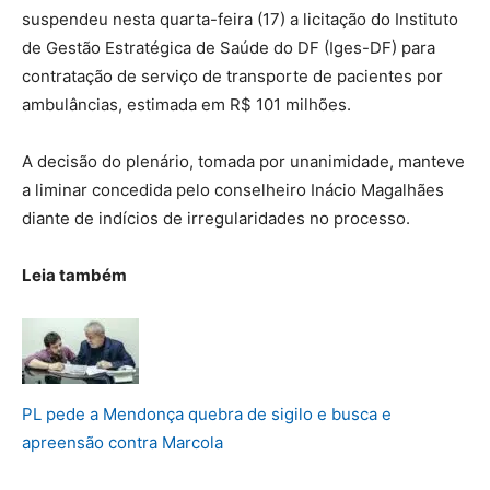
suspendeu nesta quarta-feira (17) a licitação do Instituto
de Gestão Estratégica de Saúde do DF (Iges-DF) para
contratação de serviço de transporte de pacientes por
ambulâncias, estimada em R$ 101 milhões.
A decisão do plenário, tomada por unanimidade, manteve
a liminar concedida pelo conselheiro Inácio Magalhães
diante de indícios de irregularidades no processo.
Leia também
PL pede a Mendonça quebra de sigilo e busca e
apreensão contra Marcola