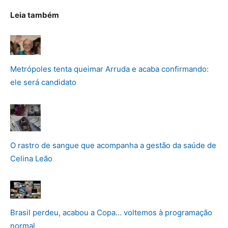
Leia também
Metrópoles tenta queimar Arruda e acaba confirmando:
ele será candidato
O rastro de sangue que acompanha a gestão da saúde de
Celina Leão
Brasil perdeu, acabou a Copa… voltemos à programação
normal