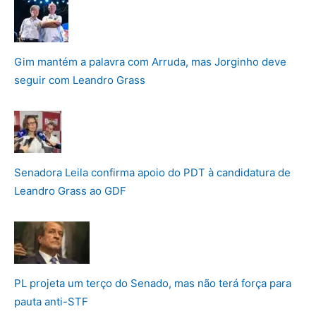
Gim mantém a palavra com Arruda, mas Jorginho deve
seguir com Leandro Grass
Senadora Leila confirma apoio do PDT à candidatura de
Leandro Grass ao GDF
PL projeta um terço do Senado, mas não terá força para
pauta anti-STF