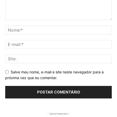
Salve meu nome, e-mail e site neste navegador para a
próxima vez que eu comentar.
- Advertisement -