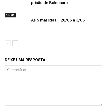
prisão de Bolsonaro
5 MAIS
As 5 mai lidas – 28/05 a 3/06
DEIXE UMA RESPOSTA