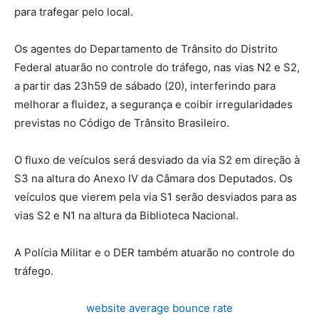
para trafegar pelo local.
Os agentes do Departamento de Trânsito do Distrito
Federal atuarão no controle do tráfego, nas vias N2 e S2,
a partir das 23h59 de sábado (20), interferindo para
melhorar a fluidez, a segurança e coibir irregularidades
previstas no Código de Trânsito Brasileiro.
O fluxo de veículos será desviado da via S2 em direção à
S3 na altura do Anexo IV da Câmara dos Deputados. Os
veículos que vierem pela via S1 serão desviados para as
vias S2 e N1 na altura da Biblioteca Nacional.
A Polícia Militar e o DER também atuarão no controle do
tráfego.
website average bounce rate