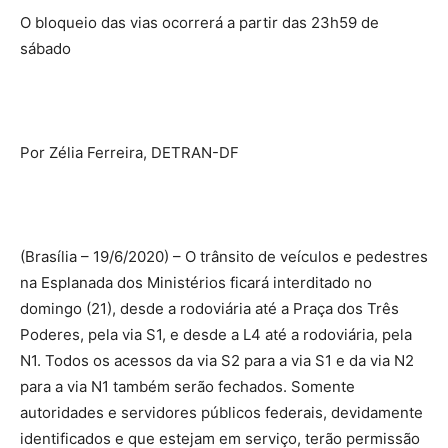
O bloqueio das vias ocorrerá a partir das 23h59 de
sábado
Por Zélia Ferreira, DETRAN-DF
(Brasília – 19/6/2020) – O trânsito de veículos e pedestres
na Esplanada dos Ministérios ficará interditado no
domingo (21), desde a rodoviária até a Praça dos Três
Poderes, pela via S1, e desde a L4 até a rodoviária, pela
N1. Todos os acessos da via S2 para a via S1 e da via N2
para a via N1 também serão fechados. Somente
autoridades e servidores públicos federais, devidamente
identificados e que estejam em serviço, terão permissão