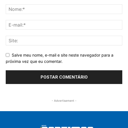
Salve meu nome, e-mail e site neste navegador para a
próxima vez que eu comentar.
- Advertisement -