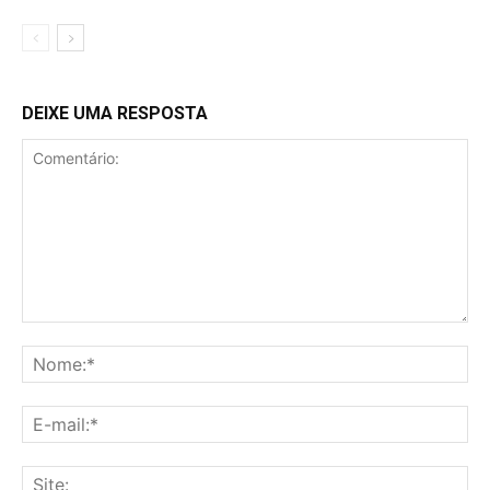
DEIXE UMA RESPOSTA