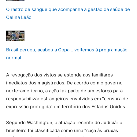
O rastro de sangue que acompanha a gestão da saúde de
Celina Leão
Brasil perdeu, acabou a Copa… voltemos à programação
normal
A revogação dos vistos se estende aos familiares
imediatos dos magistrados. De acordo com o governo
norte-americano, a ação faz parte de um esforço para
responsabilizar estrangeiros envolvidos em “censura de
expressão protegida” em território dos Estados Unidos.
Segundo Washington, a atuação recente do Judiciário
brasileiro foi classificada como uma “caça às bruxas