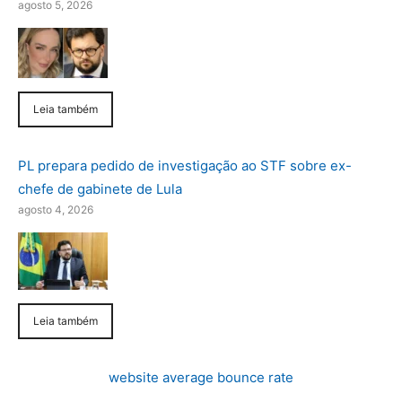
agosto 5, 2026
Leia também
PL prepara pedido de investigação ao STF sobre ex-
chefe de gabinete de Lula
agosto 4, 2026
Leia também
website average bounce rate