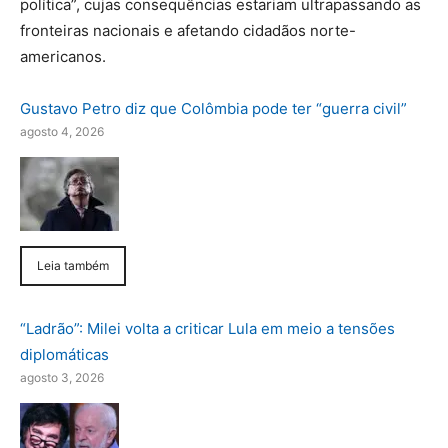
política”, cujas consequências estariam ultrapassando as
fronteiras nacionais e afetando cidadãos norte-
americanos.
Gustavo Petro diz que Colômbia pode ter “guerra civil”
agosto 4, 2026
Leia também
“Ladrão”: Milei volta a criticar Lula em meio a tensões
diplomáticas
agosto 3, 2026