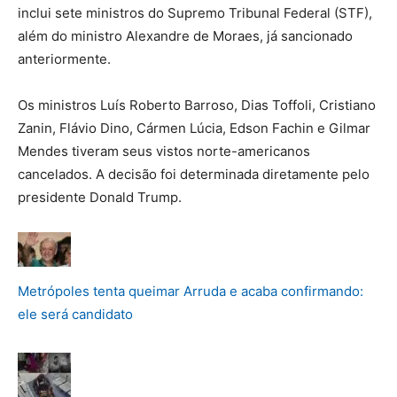
inclui sete ministros do Supremo Tribunal Federal (STF),
além do ministro Alexandre de Moraes, já sancionado
anteriormente.
Os ministros Luís Roberto Barroso, Dias Toffoli, Cristiano
Zanin, Flávio Dino, Cármen Lúcia, Edson Fachin e Gilmar
Mendes tiveram seus vistos norte-americanos
cancelados. A decisão foi determinada diretamente pelo
presidente Donald Trump.
Metrópoles tenta queimar Arruda e acaba confirmando:
ele será candidato