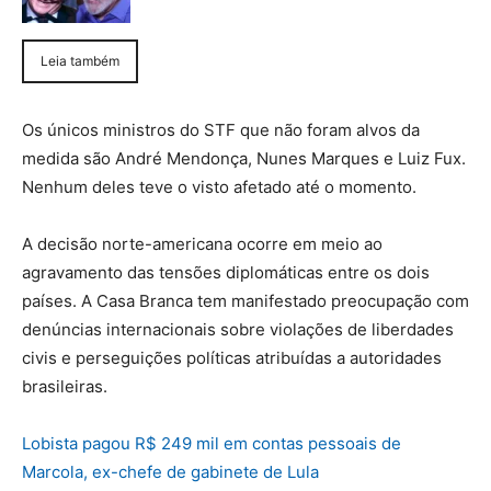
Leia também
Os únicos ministros do STF que não foram alvos da
medida são André Mendonça, Nunes Marques e Luiz Fux.
Nenhum deles teve o visto afetado até o momento.
A decisão norte-americana ocorre em meio ao
agravamento das tensões diplomáticas entre os dois
países. A Casa Branca tem manifestado preocupação com
denúncias internacionais sobre violações de liberdades
civis e perseguições políticas atribuídas a autoridades
brasileiras.
Lobista pagou R$ 249 mil em contas pessoais de
Marcola, ex-chefe de gabinete de Lula