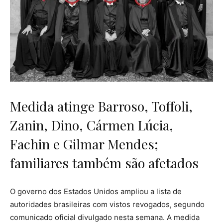
Medida atinge Barroso, Toffoli,
Zanin, Dino, Cármen Lúcia,
Fachin e Gilmar Mendes;
familiares também são afetados
O governo dos Estados Unidos ampliou a lista de
autoridades brasileiras com vistos revogados, segundo
comunicado oficial divulgado nesta semana. A medida