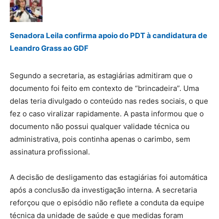
Senadora Leila confirma apoio do PDT à candidatura de
Leandro Grass ao GDF
Segundo a secretaria, as estagiárias admitiram que o
documento foi feito em contexto de “brincadeira”. Uma
delas teria divulgado o conteúdo nas redes sociais, o que
fez o caso viralizar rapidamente. A pasta informou que o
documento não possui qualquer validade técnica ou
administrativa, pois continha apenas o carimbo, sem
assinatura profissional.
A decisão de desligamento das estagiárias foi automática
após a conclusão da investigação interna. A secretaria
reforçou que o episódio não reflete a conduta da equipe
técnica da unidade de saúde e que medidas foram