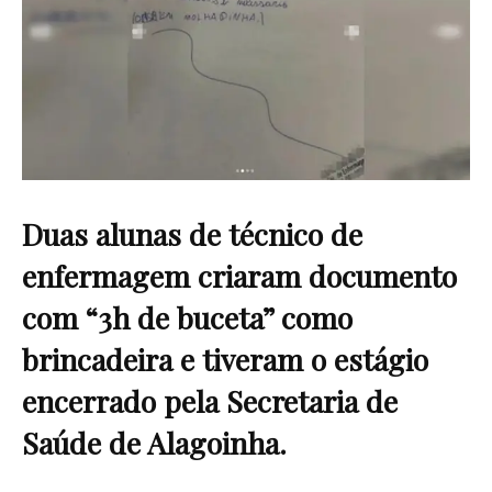
Duas alunas de técnico de
enfermagem criaram documento
com “3h de buceta” como
brincadeira e tiveram o estágio
encerrado pela Secretaria de
Saúde de Alagoinha.