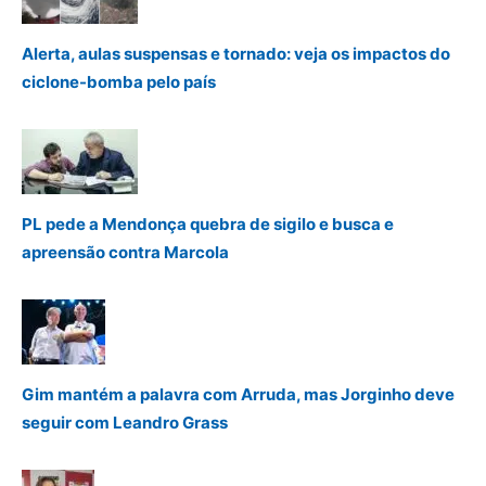
Alerta, aulas suspensas e tornado: veja os impactos do
ciclone-bomba pelo país
PL pede a Mendonça quebra de sigilo e busca e
apreensão contra Marcola
Gim mantém a palavra com Arruda, mas Jorginho deve
seguir com Leandro Grass