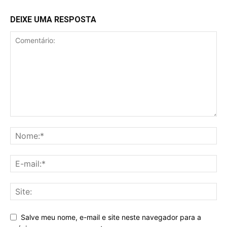
DEIXE UMA RESPOSTA
Salve meu nome, e-mail e site neste navegador para a