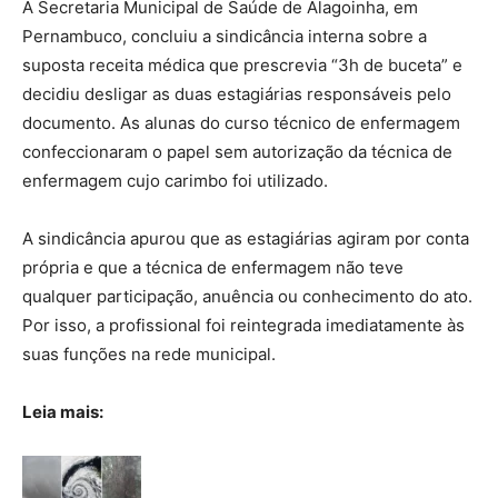
A Secretaria Municipal de Saúde de Alagoinha, em
Pernambuco, concluiu a sindicância interna sobre a
suposta receita médica que prescrevia “3h de buceta” e
decidiu desligar as duas estagiárias responsáveis pelo
documento. As alunas do curso técnico de enfermagem
confeccionaram o papel sem autorização da técnica de
enfermagem cujo carimbo foi utilizado.
A sindicância apurou que as estagiárias agiram por conta
própria e que a técnica de enfermagem não teve
qualquer participação, anuência ou conhecimento do ato.
Por isso, a profissional foi reintegrada imediatamente às
suas funções na rede municipal.
Leia mais: