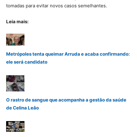
tomadas para evitar novos casos semelhantes.
Leia mais:
Metrópoles tenta queimar Arruda e acaba confirmando:
ele será candidato
O rastro de sangue que acompanha a gestão da saúde
de Celina Leão