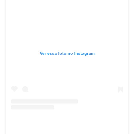
Ver essa foto no Instagram