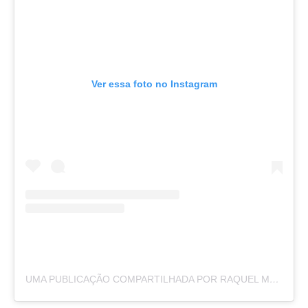
Ver essa foto no Instagram
UMA PUBLICAÇÃO COMPARTILHADA POR RAQUEL MOREIRA (@BYRAQUELMOREIRA)