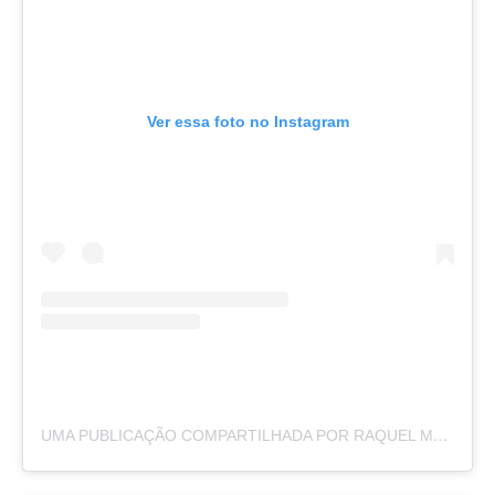
Ver essa foto no Instagram
UMA PUBLICAÇÃO COMPARTILHADA POR RAQUEL MOREIRA (@BYRAQUELMOREIRA)