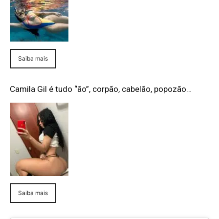
Saiba mais
Camila Gil é tudo “ão”, corpão, cabelão, popozão…
Saiba mais