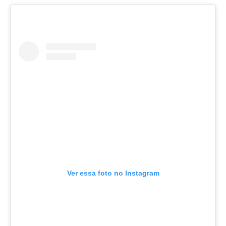
Ver essa foto no Instagram