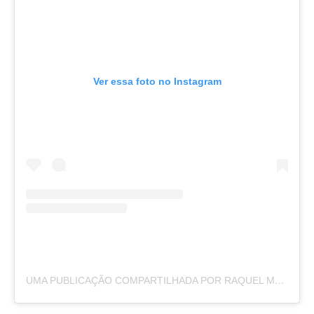
Ver essa foto no Instagram
UMA PUBLICAÇÃO COMPARTILHADA POR RAQUEL MOREIRA (@BYRAQUELMOREIRA)