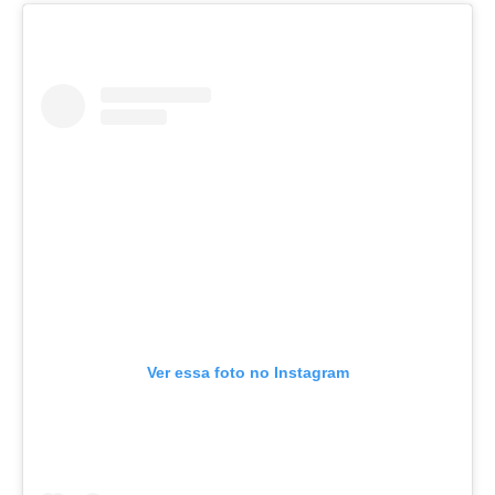
Ver essa foto no Instagram