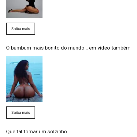
Saiba mais
O bumbum mais bonito do mundo… em vídeo também
Saiba mais
Que tal tomar um solzinho