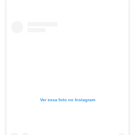
Ver essa foto no Instagram