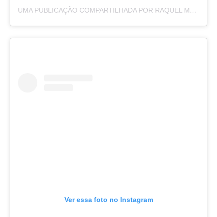
UMA PUBLICAÇÃO COMPARTILHADA POR RAQUEL MOREIRA (@BYRAQUELMOREIRA)
Ver essa foto no Instagram