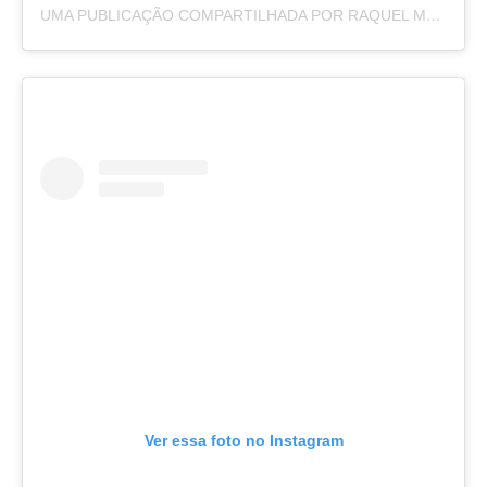
UMA PUBLICAÇÃO COMPARTILHADA POR RAQUEL MOREIRA (@BYRAQUELMOREIRA)
Ver essa foto no Instagram