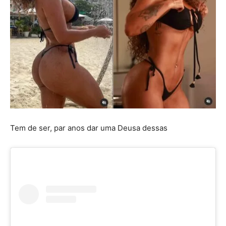
Tem de ser, par anos dar uma Deusa dessas