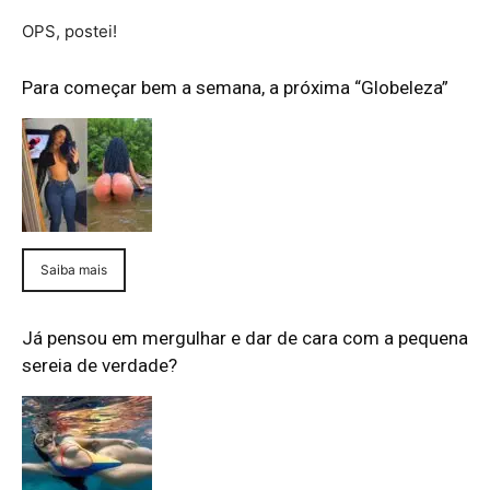
OPS, postei!
Para começar bem a semana, a próxima “Globeleza”
Saiba mais
Já pensou em mergulhar e dar de cara com a pequena
sereia de verdade?