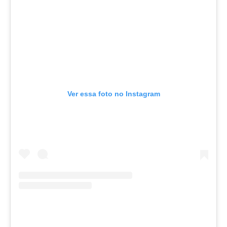
Ver essa foto no Instagram