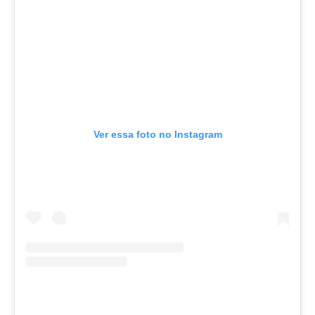
Ver essa foto no Instagram