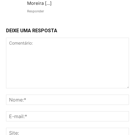
Moreira […]
Responder
DEIXE UMA RESPOSTA