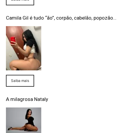
Camila Gil é tudo “ão”, corpão, cabelão, popozão…
Saiba mais
A milagrosa Nataly