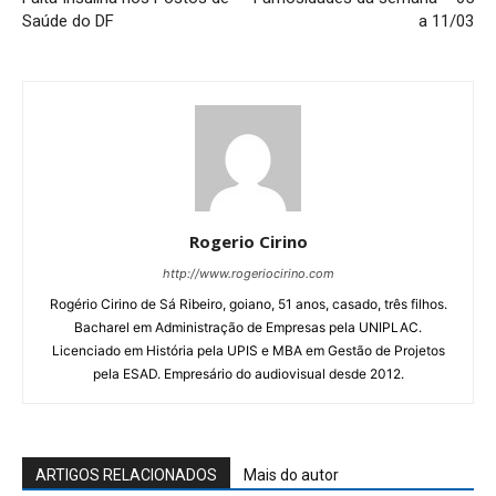
Saúde do DF
a 11/03
Rogerio Cirino
http://www.rogeriocirino.com
Rogério Cirino de Sá Ribeiro, goiano, 51 anos, casado, três filhos.
Bacharel em Administração de Empresas pela UNIPLAC.
Licenciado em História pela UPIS e MBA em Gestão de Projetos
pela ESAD. Empresário do audiovisual desde 2012.
ARTIGOS RELACIONADOS
Mais do autor