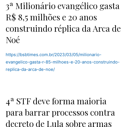
3ª Milionário evangélico gasta
R$ 8,5 milhões e 20 anos
construindo réplica da Arca de
Noé
https://bsbtimes.com.br/2023/03/05/milionario-
evangelico-gasta-r-85-milhoes-e-20-anos-construindo-
replica-da-arca-de-noe/
4ª STF deve forma maioria
para barrar processos contra
decreto de Lula sobre armas