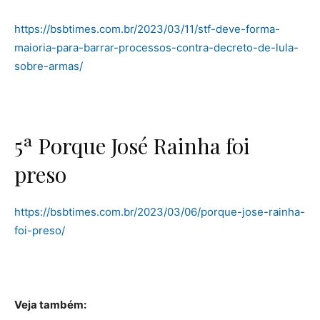
https://bsbtimes.com.br/2023/03/11/stf-deve-forma-
maioria-para-barrar-processos-contra-decreto-de-lula-
sobre-armas/
5ª Porque José Rainha foi
preso
https://bsbtimes.com.br/2023/03/06/porque-jose-rainha-
foi-preso/
Veja também: