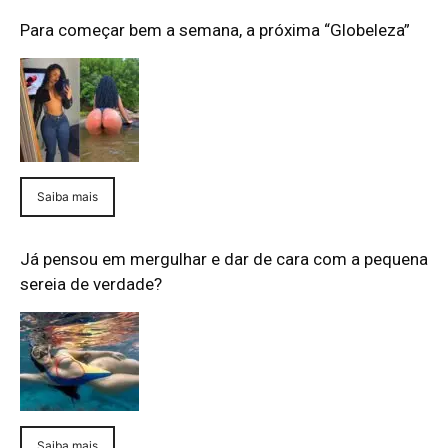
Para começar bem a semana, a próxima “Globeleza”
Saiba mais
Já pensou em mergulhar e dar de cara com a pequena
sereia de verdade?
Saiba mais