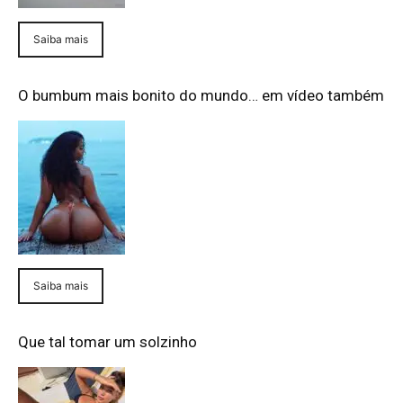
Saiba mais
O bumbum mais bonito do mundo… em vídeo também
Saiba mais
Que tal tomar um solzinho