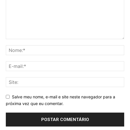
Salve meu nome, e-mail e site neste navegador para a
próxima vez que eu comentar.