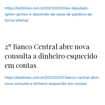
https://bsbtimes.com.br/2023/03/03/ex-deputado-
aylton-gomes-e-absolvido-da-caixa-de-pandora-de-
forma-efetiva/
2ª Banco Central abre nova
consulta a dinheiro esquecido
em contas
https://bsbtimes.com.br/2023/03/07/banco-central-abre-
nova-consulta-a-dinheiro-esquecido-em-contas/