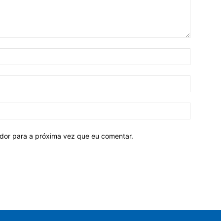
ador para a próxima vez que eu comentar.