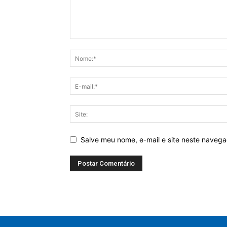
Salve meu nome, e-mail e site neste naveg