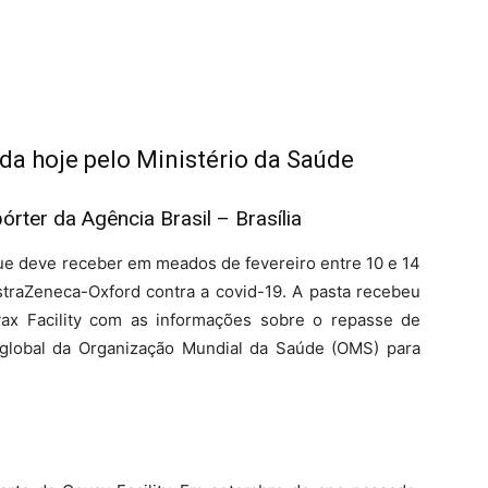
da hoje pelo Ministério da Saúde
órter da Agência Brasil – Brasília
que deve receber em meados de fevereiro entre 10 e 14
straZeneca-Oxford contra a covid-19. A pasta recebeu
vax Facility com as informações sobre o repasse de
 global da Organização Mundial da Saúde (OMS) para