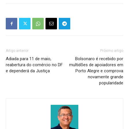
Artigo anterior
Próximo artigo
Adiada para 11 de maio,
Bolsonaro é recebido por
reabertura do comércio no DF
multidões de apoiadores em
e dependerá da Justiça
Porto Alegre e comprova
novamente grande
popularidade