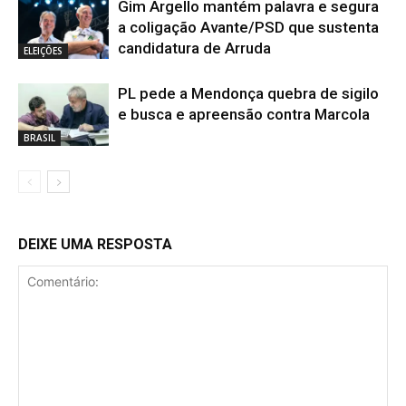
Gim Argello mantém palavra e segura
a coligação Avante/PSD que sustenta
candidatura de Arruda
ELEIÇÕES
PL pede a Mendonça quebra de sigilo
e busca e apreensão contra Marcola
BRASIL
DEIXE UMA RESPOSTA