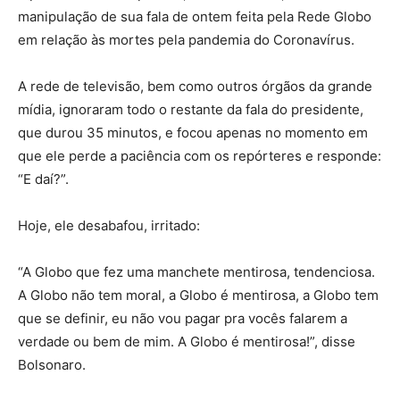
manipulação de sua fala de ontem feita pela Rede Globo
em relação às mortes pela pandemia do Coronavírus.
A rede de televisão, bem como outros órgãos da grande
mídia, ignoraram todo o restante da fala do presidente,
que durou 35 minutos, e focou apenas no momento em
que ele perde a paciência com os repórteres e responde:
“E daí?”.
Hoje, ele desabafou, irritado:
“A Globo que fez uma manchete mentirosa, tendenciosa.
A Globo não tem moral, a Globo é mentirosa, a Globo tem
que se definir, eu não vou pagar pra vocês falarem a
verdade ou bem de mim. A Globo é mentirosa!”, disse
Bolsonaro.