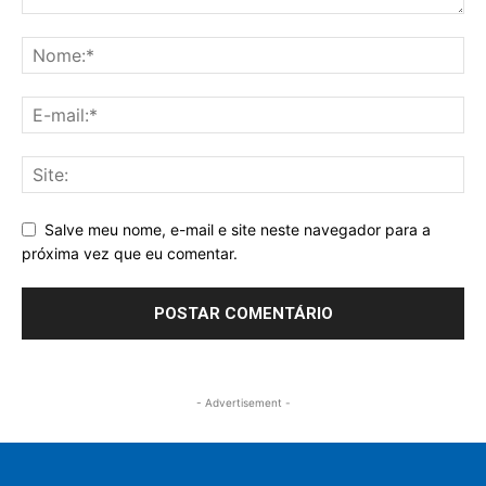
Salve meu nome, e-mail e site neste navegador para a
próxima vez que eu comentar.
- Advertisement -