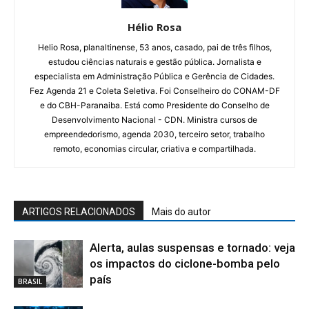
Hélio Rosa
Helio Rosa, planaltinense, 53 anos, casado, pai de três filhos,
estudou ciências naturais e gestão pública. Jornalista e
especialista em Administração Pública e Gerência de Cidades.
Fez Agenda 21 e Coleta Seletiva. Foi Conselheiro do CONAM-DF
e do CBH-Paranaiba. Está como Presidente do Conselho de
Desenvolvimento Nacional - CDN. Ministra cursos de
empreendedorismo, agenda 2030, terceiro setor, trabalho
remoto, economias circular, criativa e compartilhada.
ARTIGOS RELACIONADOS
Mais do autor
Alerta, aulas suspensas e tornado: veja
os impactos do ciclone-bomba pelo
país
BRASIL