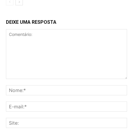
DEIXE UMA RESPOSTA