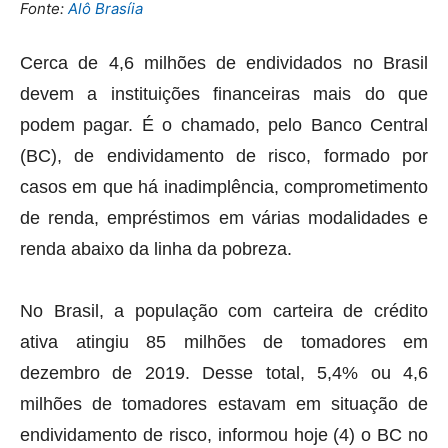
Fonte:
Alô Brasíia
Cerca de 4,6 milhões de endividados no Brasil
devem a instituições financeiras mais do que
podem pagar. É o chamado, pelo Banco Central
(BC), de endividamento de risco, formado por
casos em que há inadimplência, comprometimento
de renda, empréstimos em várias modalidades e
renda abaixo da linha da pobreza.
No Brasil, a população com carteira de crédito
ativa atingiu 85 milhões de tomadores em
dezembro de 2019. Desse total, 5,4% ou 4,6
milhões de tomadores estavam em situação de
endividamento de risco, informou hoje (4) o BC no