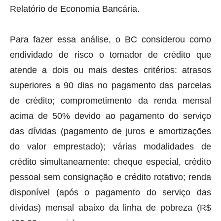
Relatório de Economia Bancária.
Para fazer essa análise, o BC considerou como
endividado de risco o tomador de crédito que
atende a dois ou mais destes critérios: atrasos
superiores a 90 dias no pagamento das parcelas
de crédito; comprometimento da renda mensal
acima de 50% devido ao pagamento do serviço
das dívidas (pagamento de juros e amortizações
do valor emprestado); várias modalidades de
crédito simultaneamente: cheque especial, crédito
pessoal sem consignação e crédito rotativo; renda
disponível (após o pagamento do serviço das
dívidas) mensal abaixo da linha de pobreza (R$