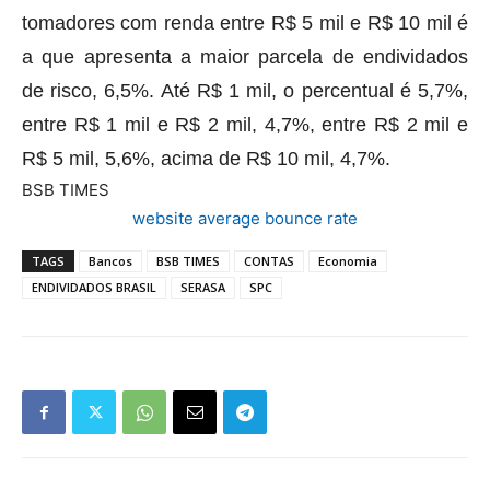
tomadores com renda entre R$ 5 mil e R$ 10 mil é
a que apresenta a maior parcela de endividados
de risco, 6,5%. Até R$ 1 mil, o percentual é 5,7%,
entre R$ 1 mil e R$ 2 mil, 4,7%, entre R$ 2 mil e
R$ 5 mil, 5,6%, acima de R$ 10 mil, 4,7%.
BSB TIMES
website average bounce rate
TAGS
Bancos
BSB TIMES
CONTAS
Economia
ENDIVIDADOS BRASIL
SERASA
SPC