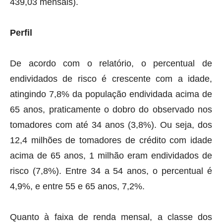
439,03 mensais).
Perfil
De acordo com o relatório, o percentual de
endividados de risco é crescente com a idade,
atingindo 7,8% da população endividada acima de
65 anos, praticamente o dobro do observado nos
tomadores com até 34 anos (3,8%). Ou seja, dos
12,4 milhões de tomadores de crédito com idade
acima de 65 anos, 1 milhão eram endividados de
risco (7,8%). Entre 34 a 54 anos, o percentual é
4,9%, e entre 55 e 65 anos, 7,2%.
Quanto à faixa de renda mensal, a classe dos