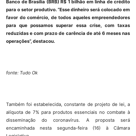
Banco de Brasília (BRB) R$ 1 bilhão em linha de crédito
para o setor produtivo. “Esse dinheiro será colocado em
favor do comércio, de todos aqueles empreendedores
para que possamos superar essa crise, com taxas
reduzidas e com prazo de carência de até 6 meses nas
operações”, destacou.
fonte: Tudo Ok
Também foi estabelecida, constante de projeto de lei, a
alíquota de 7% para produtos essenciais no combate à
disseminação do coronavírus. A proposta será
encaminhada nesta segunda-feira (16) à Câmara
Legislativa.