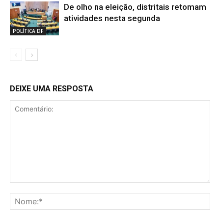
De olho na eleição, distritais retomam
atividades nesta segunda
POLÍTICA DF
DEIXE UMA RESPOSTA