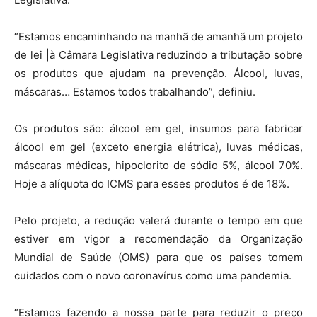
“Estamos encaminhando na manhã de amanhã um projeto
de lei |à Câmara Legislativa reduzindo a tributação sobre
os produtos que ajudam na prevenção. Álcool, luvas,
máscaras… Estamos todos trabalhando”, definiu.
Os produtos são: álcool em gel, insumos para fabricar
álcool em gel (exceto energia elétrica), luvas médicas,
máscaras médicas, hipoclorito de sódio 5%, álcool 70%.
Hoje a alíquota do ICMS para esses produtos é de 18%.
Pelo projeto, a redução valerá durante o tempo em que
estiver em vigor a recomendação da Organização
Mundial de Saúde (OMS) para que os países tomem
cuidados com o novo coronavírus como uma pandemia.
“Estamos fazendo a nossa parte para reduzir o preço