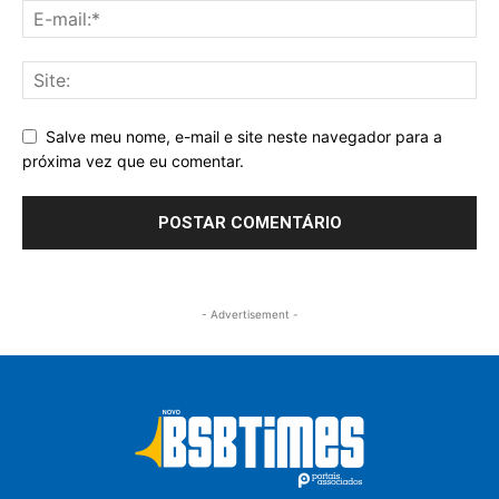
Salve meu nome, e-mail e site neste navegador para a
próxima vez que eu comentar.
- Advertisement -