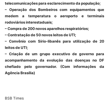
telecomunicações para esclarecimento da população;
– Operação dos Bombeiros com equipamentos que
medem a temperatura o aeroporto e terminais
rodoviários interestaduais;
– Compra de 200 novos aparelhos respiratórios;
– Contratação de 50 novos leitos de UTI;
– Convênio com Sírio-libanês para utilização de 20
leitos de UTI;
– Criação de um grupo executivo de governo para
acompanhamento da evolução das doenças no DF
chefiado pelo governador. (Com informações da
Agência Brasília)
BSB Times