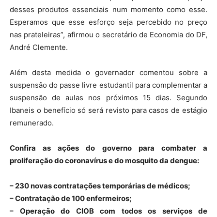
desses produtos essenciais num momento como esse.
Esperamos que esse esforço seja percebido no preço
nas prateleiras”, afirmou o secretário de Economia do DF,
André Clemente.
Além desta medida o governador comentou sobre a
suspensão do passe livre estudantil para complementar a
suspensão de aulas nos próximos 15 dias. Segundo
Ibaneis o benefício só será revisto para casos de estágio
remunerado.
Confira as ações do governo para combater a
proliferação do coronavírus e do mosquito da dengue:
– 230 novas contratações temporárias de médicos;
– Contratação de 100 enfermeiros;
– Operação do CIOB com todos os serviços de