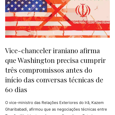
Vice-chanceler iraniano afirma
que Washington precisa cumprir
três compromissos antes do
início das conversas técnicas de
60 dias
O vice-ministro das Relações Exteriores do Irã, Kazem
Gharibabadi, afirmou que as negociações técnicas entre