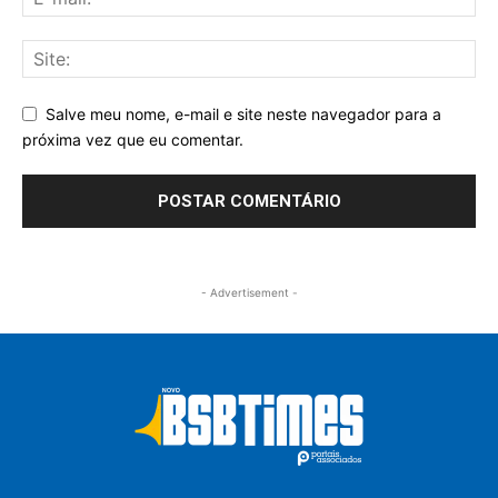
Salve meu nome, e-mail e site neste navegador para a
próxima vez que eu comentar.
- Advertisement -