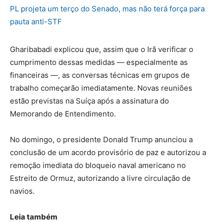
PL projeta um terço do Senado, mas não terá força para
pauta anti-STF
Gharibabadi explicou que, assim que o Irã verificar o
cumprimento dessas medidas — especialmente as
financeiras —, as conversas técnicas em grupos de
trabalho começarão imediatamente. Novas reuniões
estão previstas na Suíça após a assinatura do
Memorando de Entendimento.
No domingo, o presidente Donald Trump anunciou a
conclusão de um acordo provisório de paz e autorizou a
remoção imediata do bloqueio naval americano no
Estreito de Ormuz, autorizando a livre circulação de
navios.
Leia também