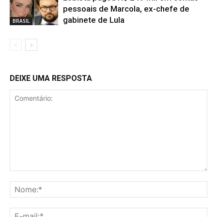
pessoais de Marcola, ex-chefe de
gabinete de Lula
BRASIL
DEIXE UMA RESPOSTA