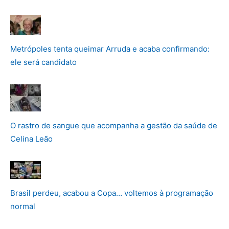
Metrópoles tenta queimar Arruda e acaba confirmando:
ele será candidato
O rastro de sangue que acompanha a gestão da saúde de
Celina Leão
Brasil perdeu, acabou a Copa… voltemos à programação
normal