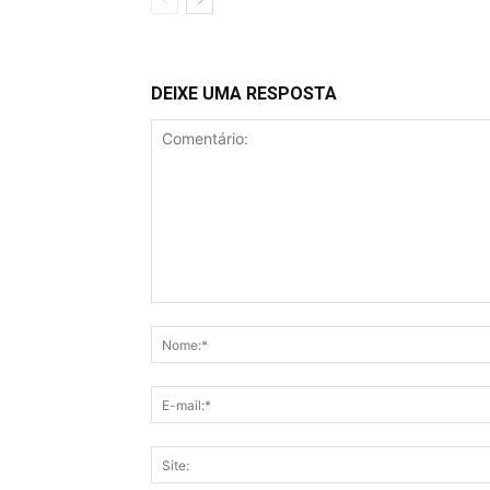
DEIXE UMA RESPOSTA