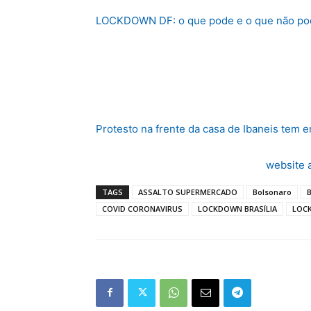
LOCKDOWN DF: o que pode e o que não po
Protesto na frente da casa de Ibaneis tem 
website 
TAGS
ASSALTO SUPERMERCADO
Bolsonaro
COVID CORONAVIRUS
LOCKDOWN BRASÍLIA
LOC