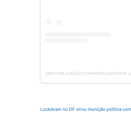
Lockdown no DF virou munição política cont