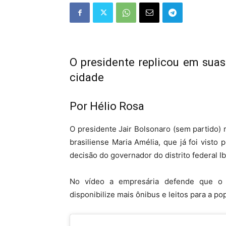
O presidente replicou em suas
cidade
Por Hélio Rosa
O presidente Jair Bolsonaro (sem partido)
brasiliense Maria Amélia, que já foi visto 
decisão do governador do distrito federal 
No vídeo a empresária defende que o 
disponibilize mais ônibus e leitos para a po