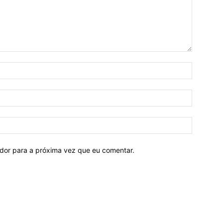
ador para a próxima vez que eu comentar.