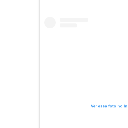
Ver essa foto no I