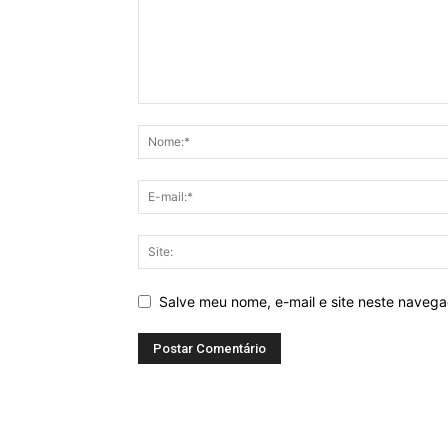
Salve meu nome, e-mail e site neste naveg